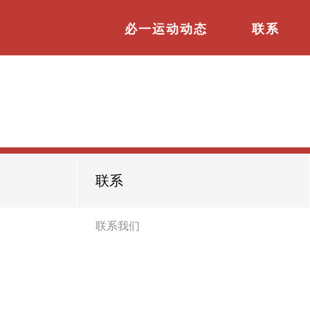
必一运动动态
联系
联系
联系我们