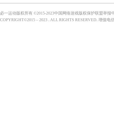
必一运动版权所有 ©2015-2023中国网络游戏版权保护联盟举报
COPYRIGHT©2015 – 2023 . ALL RIGHTS RESERVED.
增值电信