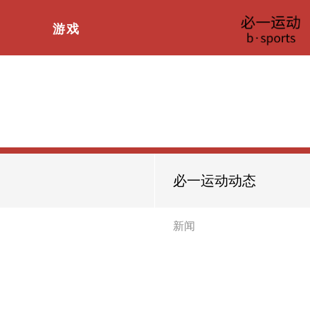
游戏
必一运动动态
新闻