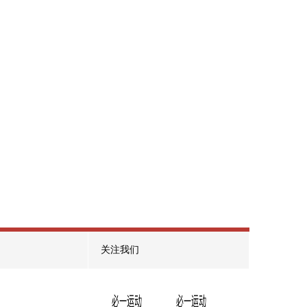
精品游戏
做打动自己的精品游戏
戏