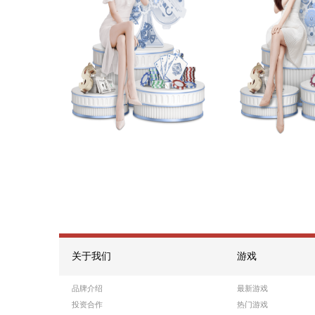
游戏8
热门游戏