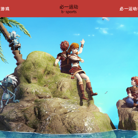
关于我们
游戏