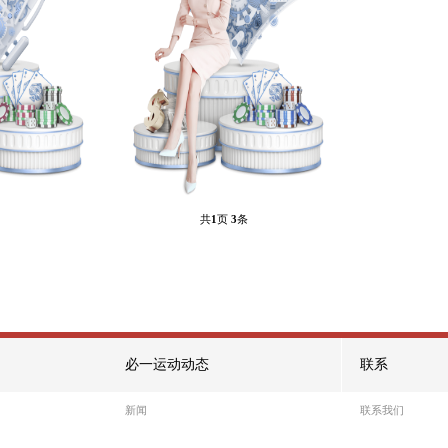
游戏7
游戏6
热门游戏
热门游