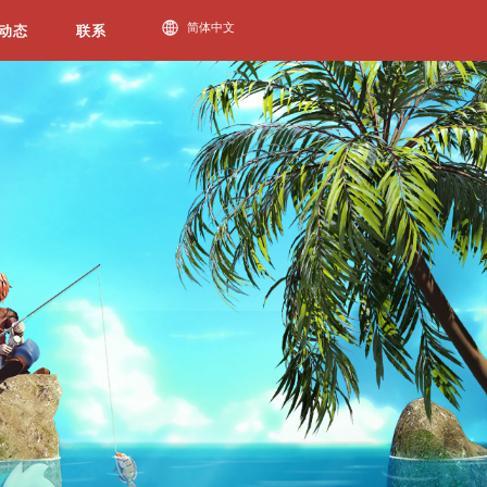
必一运动动态