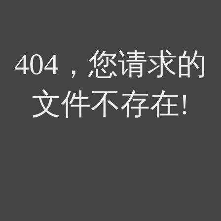
404，您请求的
文件不存在!