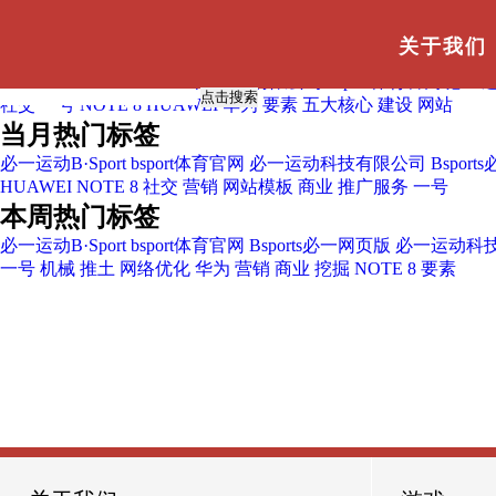
标签
关于我们
最新标签
Bsports必一网页版
必一运动科技有限公司
bsport体育官网
必一运动
社交
一号
NOTE 8
HUAWEI
华为
要素
五大核心
建设
网站
当月热门标签
必一运动B·Sport
bsport体育官网
必一运动科技有限公司
Bspor
HUAWEI
NOTE 8
社交
营销
网站模板
商业
推广服务
一号
本周热门标签
必一运动B·Sport
bsport体育官网
Bsports必一网页版
必一运动科
一号
机械
推土
网络优化
华为
营销
商业
挖掘
NOTE 8
要素