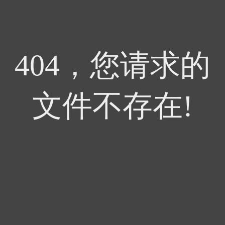
404，您请求的
文件不存在!