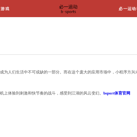
关于我们
游戏
程序叫什么游戏
速发展，手机应用程序已成为人们生活中不可或缺的一
游戏程序，用户可以在手机上体验到刺激和快节奏的战