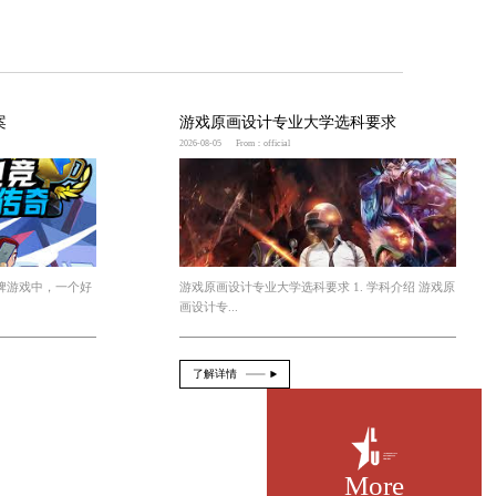
等特点，吸引了越来越多的用户的关注和喜爱。未来，