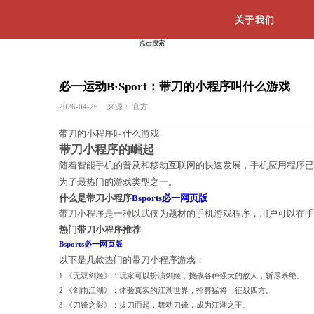
必一运动B·Sport：带刀的小
2026-04-26
来源：
官方
带刀的小程序叫什么游戏
带刀小程序的崛起
随着智能手机的普及和移动互联网的快
为了最热门的游戏类型之一。
什么是带刀小程序
Bsports必一网页版
带刀小程序是一种以武侠为题材的手机