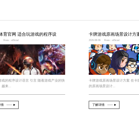
通过刺激的战斗、精美的画面、丰富的玩法和社交互动
动游戏大全