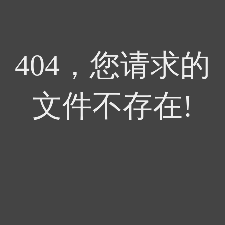
404，您请求的
文件不存在!