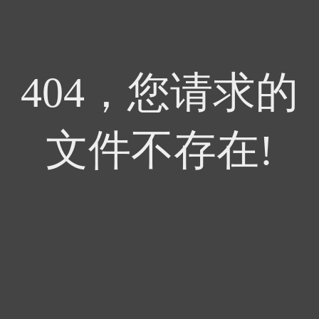
404，您请求的
文件不存在!