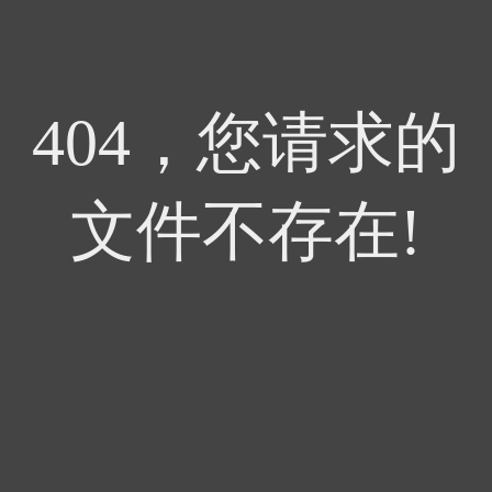
404，您请求的
文件不存在!