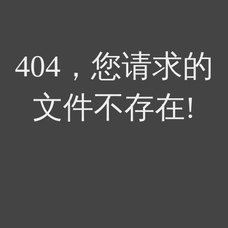
404，您请求的
文件不存在!