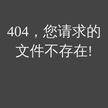
404，您请求的
文件不存在!