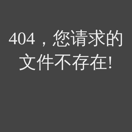
404，您请求的
文件不存在!