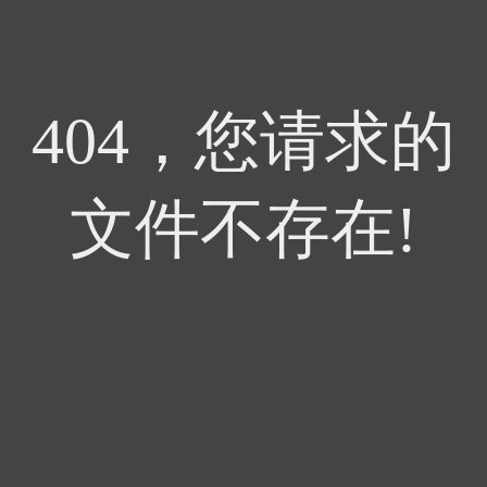
404，您请求的
文件不存在!