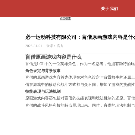
必一运动科技有限公司：盲僧
2026-04-01
来源：
官方
盲僧原画游戏内容是什么
盲僧是LOL中的一位英雄角色，作为
角色设定与背景故事
盲僧的原画游戏内容首先体现在对角色
僧在游戏中的移动和战斗方式都与众不
技能表现与玩法机制