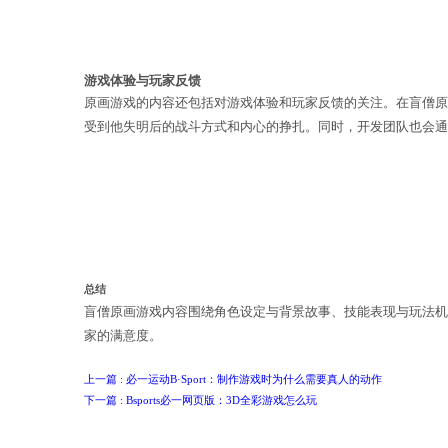
原画游戏内容还包括对盲僧的技能表现
盲僧的战斗风格和技能特点展现出来。
游戏体验与玩家反馈
原画游戏的内容还包括对游戏体验和玩
受到他失明后的战斗方式和内心的挣扎