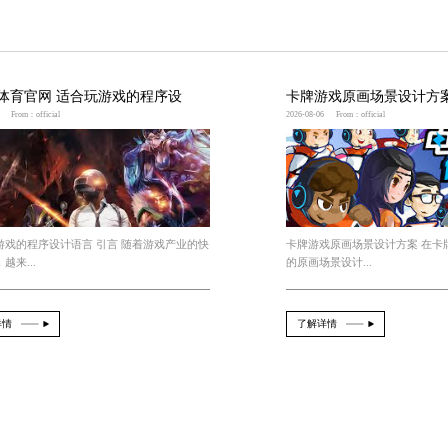
故事、技能表现与玩法机制以及游戏体验与玩家反馈展
么需要真人的动作
玩