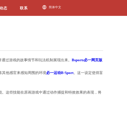
必一运动动态
是指将盲僧的原始设计概念在游戏中完美还原，并通过
者，因此在游戏中，他的视野受到限制，需要依靠其他