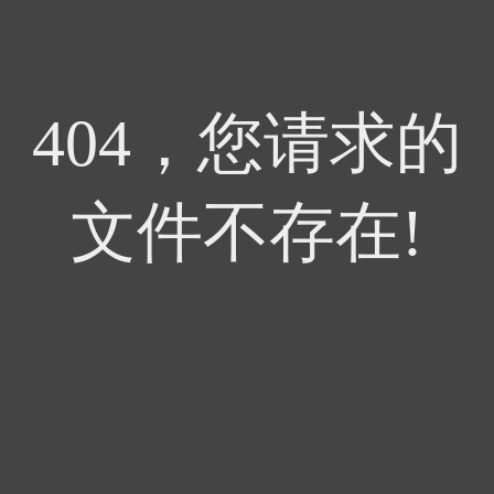
404，您请求的
文件不存在!