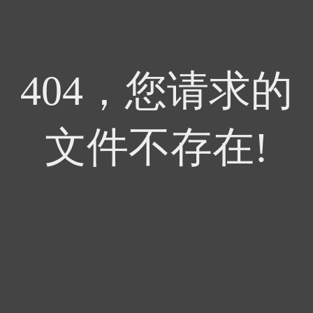
404，您请求的
文件不存在!