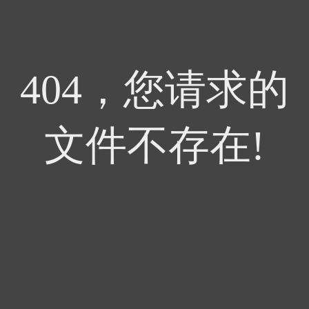
404，您请求的
文件不存在!