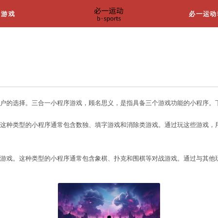
关于我们
游戏
一小程序游戏有哪些
程序游戏成为越来越多用户的选择。三合一小程序游戏
放松和锻炼脑力的游戏。这种类型的小程序通常包含数