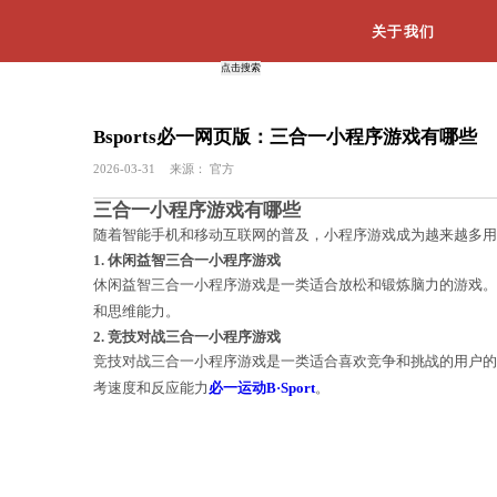
Bsports必一网页版：三合
2026-03-31
来源：
官方
三合一小程序游戏有哪些
随着智能手机和移动互联网的普及，小
1. 休闲益智三合一小程序游戏
休闲益智三合一小程序游戏是一类适合
和思维能力。
2. 竞技对战三合一小程序游戏