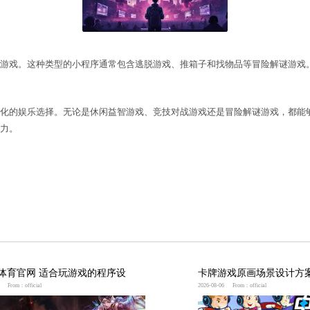
喜欢竞争和挑战的用户的游戏。这种类型的小程序通常
喜欢探险和解谜的用户的游戏。这种类型的小程序通常
形式，为用户提供了多样化的娱乐选择。无论是休闲益