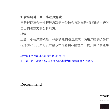
竞技对战三合一小程序游戏是一类适合
考速度和反应能力
必一运动B·Sport
。
3. 冒险解谜三合一小程序游戏
冒险解谜三合一小程序游戏是一类适合
自己的观察力和分析能力。
总结：
三合一小程序游戏是一种多功能的游戏