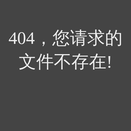
404，您请求的
文件不存在!