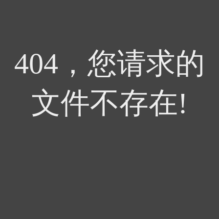
404，您请求的
文件不存在!